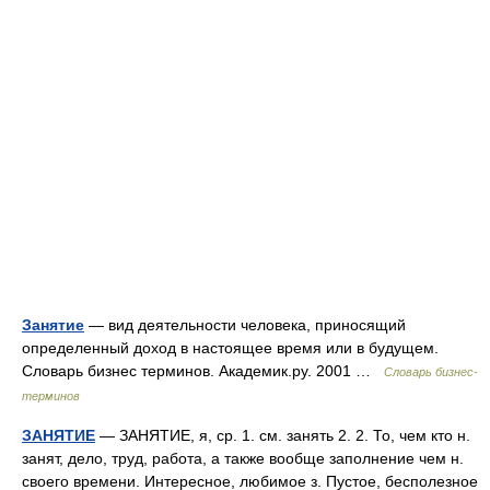
Занятие
— вид деятельности человека, приносящий
определенный доход в настоящее время или в будущем.
Словарь бизнес терминов. Академик.ру. 2001 …
Словарь бизнес-
терминов
ЗАНЯТИЕ
— ЗАНЯТИЕ, я, ср. 1. см. занять 2. 2. То, чем кто н.
занят, дело, труд, работа, а также вообще заполнение чем н.
своего времени. Интересное, любимое з. Пустое, бесполезное